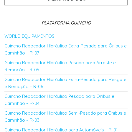
PLATAFORMA GUINCHO
WORLD EQUIPAMENTOS
Guincho Rebocador Hidráulico Extra-Pesado para Ônibus e
Caminhão – R-07
Guincho Rebocador Hidráulico Pesado para Arraste e
Remoção – R-05
Guincho Rebocador Hidráulico Extra-Pesado para Resgate
e Remoção – R-06
Guincho Rebocador Hidráulico Pesado para Ônibus e
Caminhão – R-04
Guincho Rebocador Hidráulico Semi-Pesado para Ônibus e
Caminhão – R-03
Guincho Rebocador Hidráulico para Automóveis – R-01