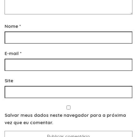
Nome
*
E-mail
*
Site
Salvar meus dados neste navegador para a próxima
vez que eu comentar.