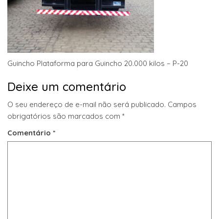
Guincho Plataforma para Guincho 20.000 kilos – P-20
Deixe um comentário
O seu endereço de e-mail não será publicado.
Campos
obrigatórios são marcados com
*
Comentário
*