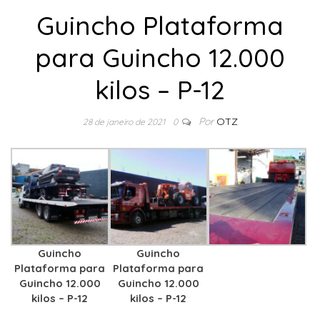
Guincho Plataforma
para Guincho 12.000
kilos – P-12
Por
OTZ
28 de janeiro de 2021
0
Guincho
Guincho
Plataforma para
Plataforma para
Guincho 12.000
Guincho 12.000
kilos – P-12
kilos – P-12