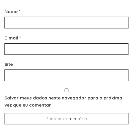
Nome
*
E-mail
*
Site
Salvar meus dados neste navegador para a próxima
vez que eu comentar.