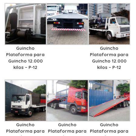
Guincho
Guincho
Plataforma para
Plataforma para
Guincho 12.000
Guincho 12.000
kilos – P-12
kilos – P-12
Guincho
Guincho
Guincho
Plataforma para
Plataforma para
Plataforma para