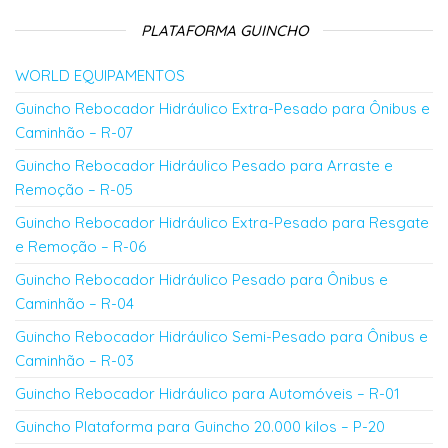
PLATAFORMA GUINCHO
WORLD EQUIPAMENTOS
Guincho Rebocador Hidráulico Extra-Pesado para Ônibus e
Caminhão – R-07
Guincho Rebocador Hidráulico Pesado para Arraste e
Remoção – R-05
Guincho Rebocador Hidráulico Extra-Pesado para Resgate
e Remoção – R-06
Guincho Rebocador Hidráulico Pesado para Ônibus e
Caminhão – R-04
Guincho Rebocador Hidráulico Semi-Pesado para Ônibus e
Caminhão – R-03
Guincho Rebocador Hidráulico para Automóveis – R-01
Guincho Plataforma para Guincho 20.000 kilos – P-20